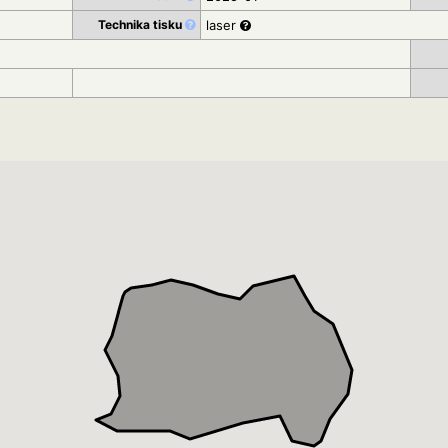
Technika tisku
laser