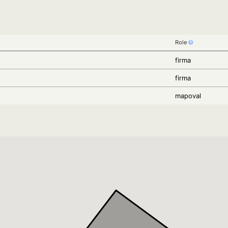
Role
firma
firma
mapoval