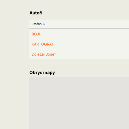
Autoři
Jméno
BOJI
KARTOGRAF
Doležal Josef
Obrys mapy