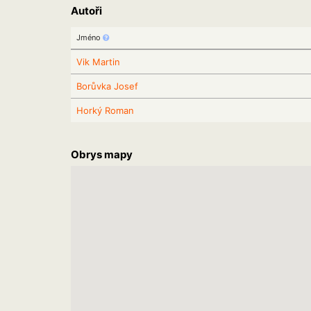
Autoři
Jméno
Vik Martin
Borůvka Josef
Horký Roman
Obrys mapy