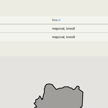
Role
mapoval, kreslil
mapoval, kreslil