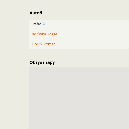
Autoři
Jméno
Borůvka Josef
Horký Roman
Obrys mapy