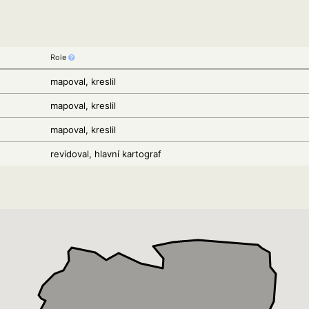
Role
mapoval, kreslil
mapoval, kreslil
mapoval, kreslil
revidoval, hlavní kartograf