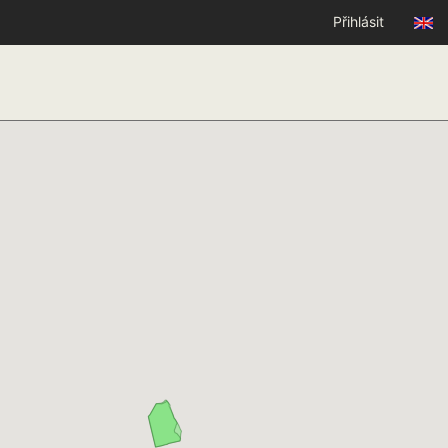
Přihlásit