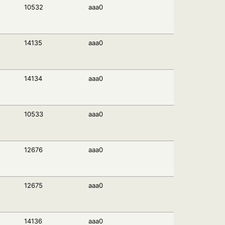
10532
aaa0
14135
aaa0
14134
aaa0
10533
aaa0
12676
aaa0
12675
aaa0
14136
aaa0